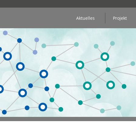
Aktuelles
Projekt