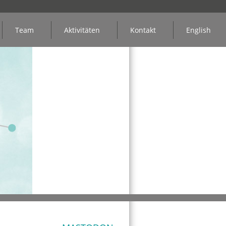
Team
Aktivitäten
Kontakt
English